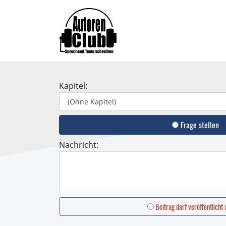
Kapitel:
Frage stellen
Nachricht:
Beitrag darf veröffentlicht