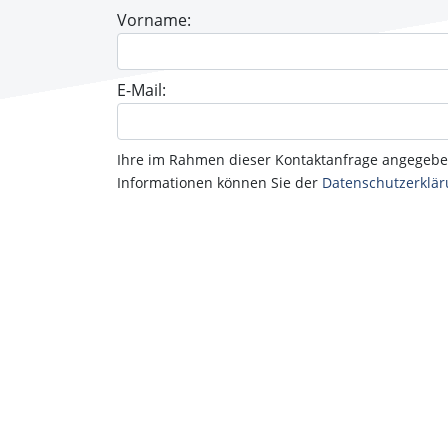
Vorname:
E-Mail:
Ihre im Rahmen dieser Kontaktanfrage angegebe
Informationen können Sie der
Datenschutzerklä