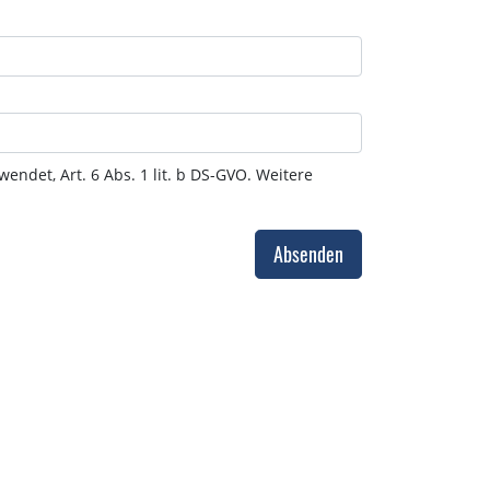
et, Art. 6 Abs. 1 lit. b DS-GVO. Weitere
Absenden