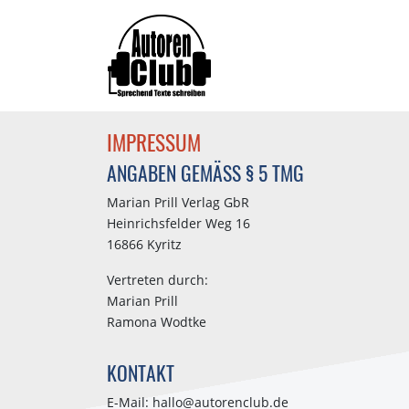
IMPRESSUM
ANGABEN GEMÄSS § 5 TMG
Marian Prill Verlag GbR
Heinrichsfelder Weg 16
16866 Kyritz
Vertreten durch:
Marian Prill
Ramona Wodtke
KONTAKT
E-Mail: hallo@autorenclub.de