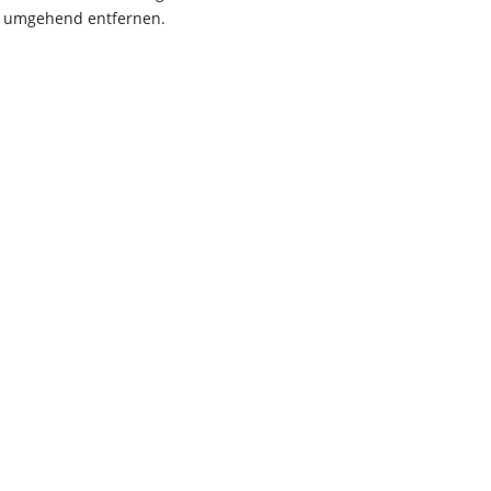
e umgehend entfernen.