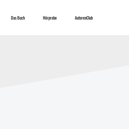
Das Buch
Hörprobe
AutorenClub