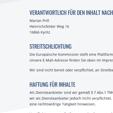
VERANTWORTLICH FÜR DEN INHALT NACH 
Marian Prill
Heinrichsfelder Weg 16
16866 Kyritz
STREITSCHLICHTUNG
Die Europäische Kommission stellt eine Plattform
Unsere E-Mail-Adresse finden Sie oben im Impr
Wir sind nicht bereit oder verpflichtet, an Stre
HAFTUNG FÜR INHALTE
Als Diensteanbieter sind wir gemäß § 7 Abs.1 TM
wir als Diensteanbieter jedoch nicht verpflicht
eine rechtswidrige Tätigkeit hinweisen.