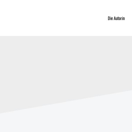
Die Autorin