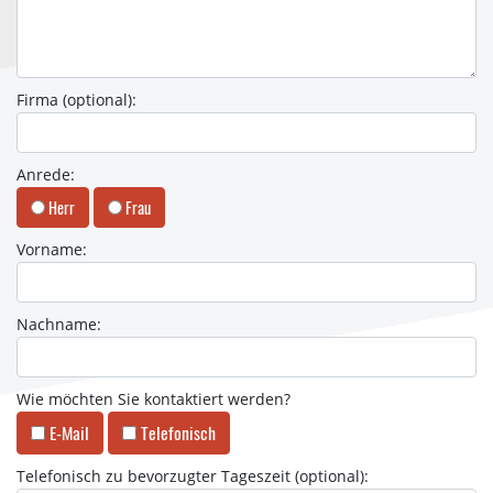
Firma (optional):
Anrede:
Herr
Frau
Vorname:
Nachname:
Wie möchten Sie kontaktiert werden?
E-Mail
Telefonisch
Telefonisch zu bevorzugter Tageszeit (optional):