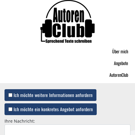
Über mich
Angebote
AutorenClub
Ich möchte weitere Informationen anfordern
Ich möchte ein konkretes Angebot anfordern
Ihre Nachricht: