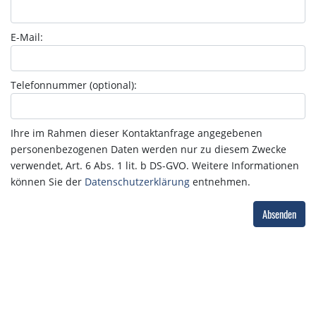
E-Mail:
Telefonnummer (optional):
Ihre im Rahmen dieser Kontaktanfrage angegebenen
personenbezogenen Daten werden nur zu diesem Zwecke
verwendet, Art. 6 Abs. 1 lit. b DS-GVO. Weitere Informationen
können Sie der
Datenschutzerklärung
entnehmen.
Absenden