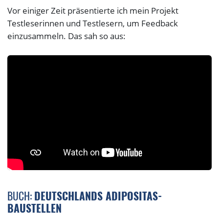
Vor einiger Zeit präsentierte ich mein Projekt
Testleserinnen und Testlesern, um Feedback
einzusammeln. Das sah so aus:
BUCH:
DEUTSCHLANDS ADIPOSITAS-
BAUSTELLEN