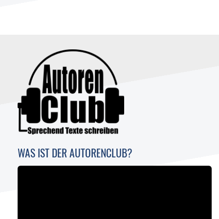
WAS IST DER AUTORENCLUB?