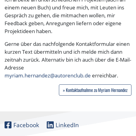
einem neuen Buch) und freue mich, mit Leuten ins
Gespräch zu gehen, die mitmachen wollen, mir
Feedback geben, Anregungen liefern oder eigene
Projektideen haben.
Gerne über das nachfolgende Kontaktformular einen
kurzen Text übermitteln und ich melde mich dann
zeitnah zurück. Alternativ bin ich auch über die E-Mail-
Adresse
myriam.hernandez@autorenclub.de
erreichbar.
» Kontaktaufnahme zu Myriam Hernandez
Facebook
LinkedIn