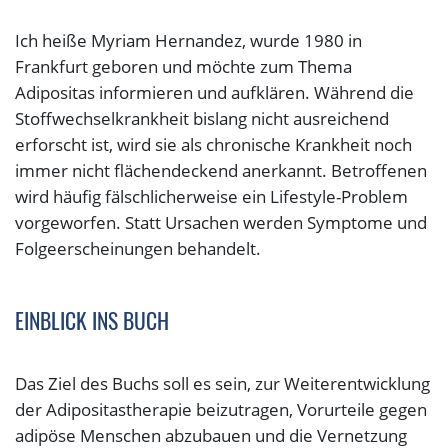
Ich heiße Myriam Hernandez, wurde 1980 in
Frankfurt geboren und möchte zum Thema
Adipositas informieren und aufklären. Während die
Stoffwechselkrankheit bislang nicht ausreichend
erforscht ist, wird sie als chronische Krankheit noch
immer nicht flächendeckend anerkannt. Betroffenen
wird häufig fälschlicherweise ein Lifestyle-Problem
vorgeworfen. Statt Ursachen werden Symptome und
Folgeerscheinungen behandelt.
EINBLICK INS BUCH
Das Ziel des Buchs soll es sein, zur Weiterentwicklung
der Adipositastherapie beizutragen, Vorurteile gegen
adipöse Menschen abzubauen und die Vernetzung