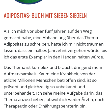
ADIPOSITAS: BUCH MIT SIEBEN SIEGELN
Als ich mich vor über fünf Jahren auf den Weg
gemacht habe, eine Abhandlung über das Thema
Adipositas zu schreiben, hätte ich mir nicht träumen
lassen, dass ein halbes Jahrzehnt vergehen würde, bis
ich das erste Exemplar in den Händen halten würde.
Das Thema ist komplex und braucht dringend mehr
Aufmerksamkeit. Kaum eine Krankheit, von der
etliche Millionen Menschen betroffen sind, ist so
präsent und gleichzeitig so unbekannt und
unterbehandelt. Ich sehe meine Aufgabe darin, das
Thema anzuschieben, obwohl ich weder Ärztin, noch
Therapeutin oder Ernährungsberaterin bin.