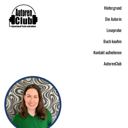
Hintergrund
Die Autorin
Leseprobe
Buch kaufen
Kontakt aufnehmen
AutorenClub