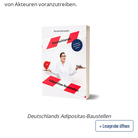
von Akteuren voranzutreiben.
Deutschlands Adipositas-Baustellen
» Leseprobe öffnen