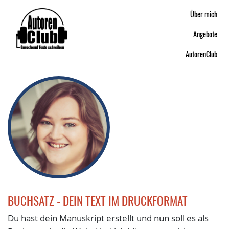
Über mich
Angebote
AutorenClub
BUCHSATZ - DEIN TEXT IM DRUCKFORMAT
Du hast dein Manuskript erstellt und nun soll es als