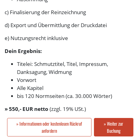
c) Finalisierung der Reinzeichnung
d) Export und Übermittlung der Druckdatei
e) Nutzungsrecht inklusive
Dein Ergebnis:
Titelei: Schmutztitel, Titel, Impressum,
Danksagung, Widmung
Vorwort
Alle Kapitel
bis 120 Normseiten (ca. 30.000 Wörter)
» 550,- EUR netto
(zzgl. 19% USt.)
» Informationen oder kostenlosen Rückruf
» Weiter zur
anfordern
Buchung