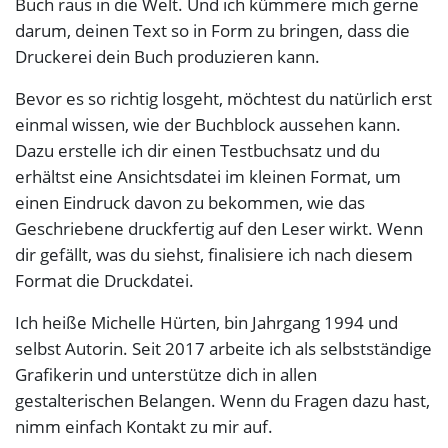
Buch raus in die Welt. Und ich kümmere mich gerne
darum, deinen Text so in Form zu bringen, dass die
Druckerei dein Buch produzieren kann.
Bevor es so richtig losgeht, möchtest du natürlich erst
einmal wissen, wie der Buchblock aussehen kann.
Dazu erstelle ich dir einen Testbuchsatz und du
erhältst eine Ansichtsdatei im kleinen Format, um
einen Eindruck davon zu bekommen, wie das
Geschriebene druckfertig auf den Leser wirkt. Wenn
dir gefällt, was du siehst, finalisiere ich nach diesem
Format die Druckdatei.
Ich heiße Michelle Hürten, bin Jahrgang 1994 und
selbst Autorin. Seit 2017 arbeite ich als selbstständige
Grafikerin und unterstütze dich in allen
gestalterischen Belangen. Wenn du Fragen dazu hast,
nimm einfach Kontakt zu mir auf.