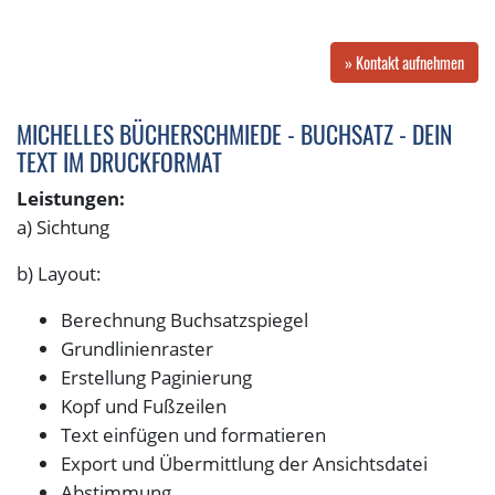
» Kontakt aufnehmen
MICHELLES BÜCHERSCHMIEDE - BUCHSATZ - DEIN
TEXT IM DRUCKFORMAT
Leistungen:
a) Sichtung
b) Layout:
Berechnung Buchsatzspiegel
Grundlinienraster
Erstellung Paginierung
Kopf und Fußzeilen
Text einfügen und formatieren
Export und Übermittlung der Ansichtsdatei
Abstimmung