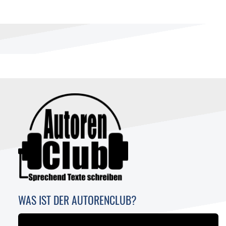
WAS IST DER AUTORENCLUB?